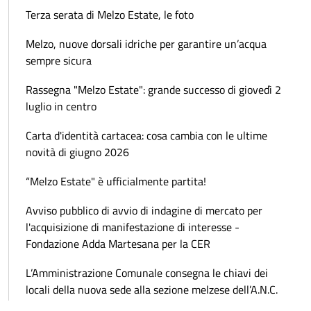
Terza serata di Melzo Estate, le foto
Melzo, nuove dorsali idriche per garantire un’acqua
sempre sicura
Rassegna "Melzo Estate": grande successo di giovedì 2
luglio in centro
Carta d'identità cartacea: cosa cambia con le ultime
novità di giugno 2026
“Melzo Estate" è ufficialmente partita!
Avviso pubblico di avvio di indagine di mercato per
l'acquisizione di manifestazione di interesse -
Fondazione Adda Martesana per la CER
L’Amministrazione Comunale consegna le chiavi dei
locali della nuova sede alla sezione melzese dell’A.N.C.