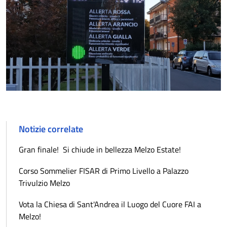
Notizie correlate
Gran finale! Si chiude in bellezza Melzo Estate!
Corso Sommelier FISAR di Primo Livello a Palazzo
Trivulzio Melzo
Vota la Chiesa di Sant'Andrea il Luogo del Cuore FAI a
Melzo!