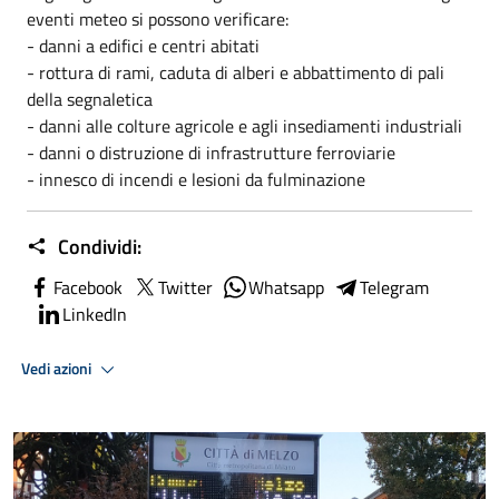
eventi meteo si possono verificare:
- danni a edifici e centri abitati
- rottura di rami, caduta di alberi e abbattimento di pali
della segnaletica
- danni alle colture agricole e agli insediamenti industriali
- danni o distruzione di infrastrutture ferroviarie
- innesco di incendi e lesioni da fulminazione
Condividi:
Facebook
Twitter
Whatsapp
Telegram
LinkedIn
Vedi azioni