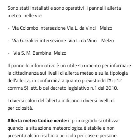
Sono stati installati e sono operativi i pannelli allerta
meteo nelle vie:
- Via Colombo intersezione Via L. da Vinci Melzo
- Via G. Galilei intersezione Via L. da Vinci Melzo
- Via S. M. Bambina Melzo
Il pannello informativo è un utile strumento per informare
la cittadinanza sui livelli di allerta meteo e sulla tipologia
dell’allerta, in conformità a quanto previsto dell’Art.12
comma 5) lett. b del decreto legislativo n.1 del 2018.
I diversi colori dell’allerta indicano i diversi livelli di
pericolosità.
Allerta meteo Codice verde
: il primo grado si utilizza
quando la situazione meteorologica è stabile e non
presenta alcun rischio o pericolo per cose e persone.