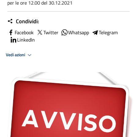
per le ore 12.00 del 30.12.2021
Condividi:
Facebook
Twitter
Whatsapp
Telegram
LinkedIn
Vedi azioni