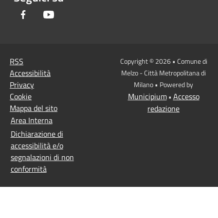
Facebook
Youtube
RSS
Copyright © 2026 • Comune di
Accessibilità
Melzo - Città Metropolitana di
Privacy
Milano • Powered by
Cookie
Municipium
Accesso
•
Mappa del sito
redazione
Area Interna
Dichiarazione di
accessibilità e/o
segnalazioni di non
conformità