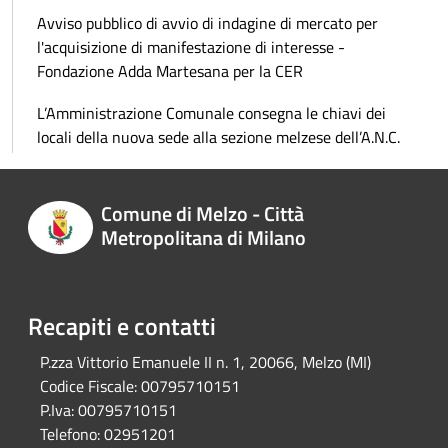
Avviso pubblico di avvio di indagine di mercato per
l'acquisizione di manifestazione di interesse -
Fondazione Adda Martesana per la CER
L’Amministrazione Comunale consegna le chiavi dei
locali della nuova sede alla sezione melzese dell’A.N.C.
Comune di Melzo - Città
Metropolitana di Milano
Recapiti e contatti
P.zza Vittorio Emanuele II n. 1, 20066, Melzo (MI)
Codice Fiscale:
00795710151
P.Iva:
00795710151
Telefono:
02951201