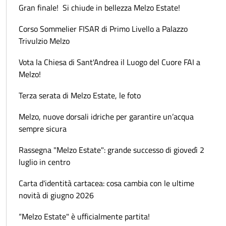
Gran finale! Si chiude in bellezza Melzo Estate!
Corso Sommelier FISAR di Primo Livello a Palazzo
Trivulzio Melzo
Vota la Chiesa di Sant'Andrea il Luogo del Cuore FAI a
Melzo!
Terza serata di Melzo Estate, le foto
Melzo, nuove dorsali idriche per garantire un’acqua
sempre sicura
Rassegna "Melzo Estate": grande successo di giovedì 2
luglio in centro
Carta d'identità cartacea: cosa cambia con le ultime
novità di giugno 2026
“Melzo Estate" è ufficialmente partita!