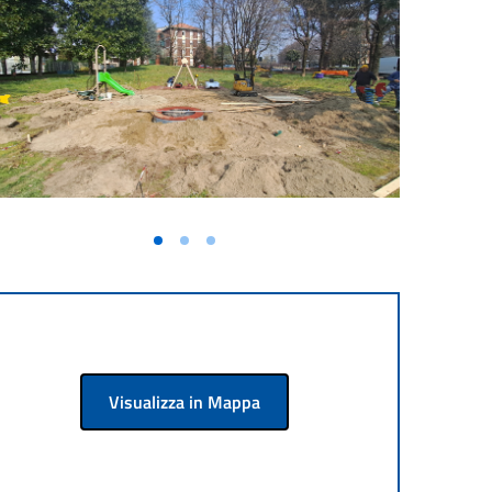
Visualizza in Mappa