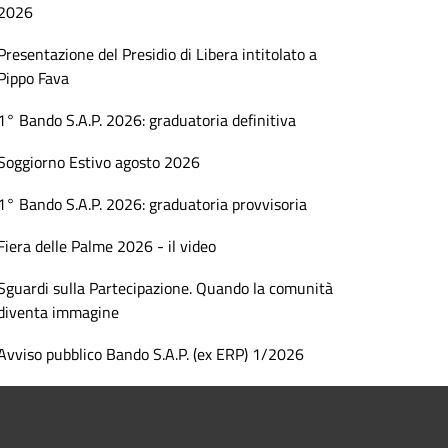
2026
Presentazione del Presidio di Libera intitolato a
Pippo Fava
1° Bando S.A.P. 2026: graduatoria definitiva
Soggiorno Estivo agosto 2026
1° Bando S.A.P. 2026: graduatoria provvisoria
Fiera delle Palme 2026 - il video
Sguardi sulla Partecipazione. Quando la comunità
diventa immagine
Avviso pubblico Bando S.A.P. (ex ERP) 1/2026