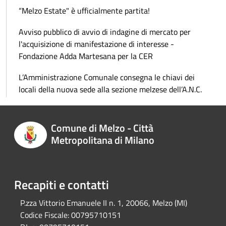
“Melzo Estate" è ufficialmente partita!
Avviso pubblico di avvio di indagine di mercato per
l'acquisizione di manifestazione di interesse -
Fondazione Adda Martesana per la CER
L’Amministrazione Comunale consegna le chiavi dei
locali della nuova sede alla sezione melzese dell’A.N.C.
Comune di Melzo - Città
Metropolitana di Milano
Recapiti e contatti
P.zza Vittorio Emanuele II n. 1, 20066, Melzo (MI)
Codice Fiscale:
00795710151