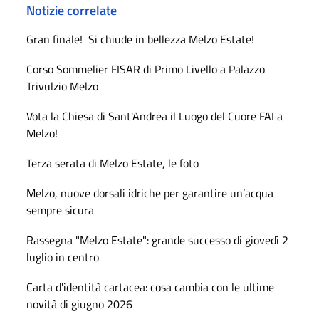
Notizie correlate
Gran finale! Si chiude in bellezza Melzo Estate!
Corso Sommelier FISAR di Primo Livello a Palazzo
Trivulzio Melzo
Vota la Chiesa di Sant'Andrea il Luogo del Cuore FAI a
Melzo!
Terza serata di Melzo Estate, le foto
Melzo, nuove dorsali idriche per garantire un’acqua
sempre sicura
Rassegna "Melzo Estate": grande successo di giovedì 2
luglio in centro
Carta d'identità cartacea: cosa cambia con le ultime
novità di giugno 2026