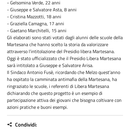
- Gelsomina Verde, 22 anni
- Giuseppe e Salvatore Asta, 8 anni
- Cristina Mazzotti, 18 anni
- Graziella Camagna, 17 anni
- Gaetano Marchitelli, 15 anni
Gli elaborati sono stati votati dagli alunni delle scuole della
Martesana che hanno scelto la storia da valorizzare
attraverso l’intitolazione del Presidio libera Martesana.
Oggi è stato ufficializzato che il Presidio Libera Martesana
sarà intitolato a Giuseppe e Salvatore Arisa.
Il Sindaco Antonio Fusè, ricordando che Melzo quest’anno
ha ospitato la camminata antimafia della Martesana, ha
ringraziato le scuole, i referenti di Libera Martesana
dichiarando che questo progetto è un esempio di
partecipazione attiva dei giovani che bisogna coltivare con
azioni pratiche e buoni esempi.
Condividi: