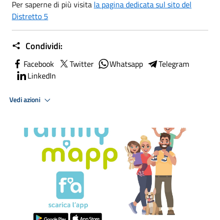
Per saperne di più visita
la pagina dedicata sul sito del
Distretto 5
Condividi:
Facebook
Twitter
Whatsapp
Telegram
LinkedIn
Vedi azioni