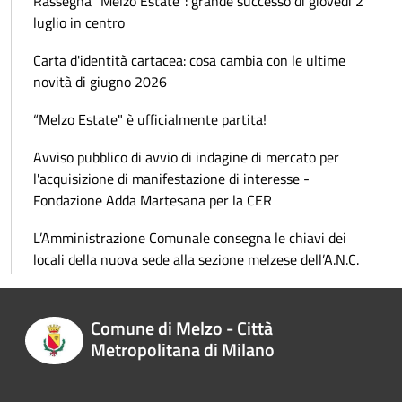
Rassegna "Melzo Estate": grande successo di giovedì 2
luglio in centro
Carta d'identità cartacea: cosa cambia con le ultime
novità di giugno 2026
“Melzo Estate" è ufficialmente partita!
Avviso pubblico di avvio di indagine di mercato per
l'acquisizione di manifestazione di interesse -
Fondazione Adda Martesana per la CER
L’Amministrazione Comunale consegna le chiavi dei
locali della nuova sede alla sezione melzese dell’A.N.C.
Comune di Melzo - Città
Metropolitana di Milano