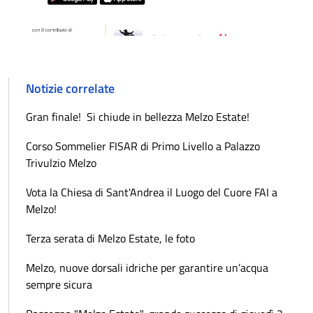
Notizie correlate
Gran finale! Si chiude in bellezza Melzo Estate!
Corso Sommelier FISAR di Primo Livello a Palazzo
Trivulzio Melzo
Vota la Chiesa di Sant'Andrea il Luogo del Cuore FAI a
Melzo!
Terza serata di Melzo Estate, le foto
Melzo, nuove dorsali idriche per garantire un’acqua
sempre sicura