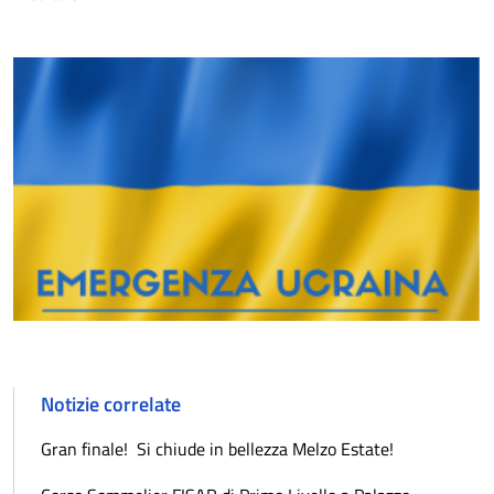
Notizie correlate
Gran finale! Si chiude in bellezza Melzo Estate!