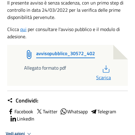
Il presente avviso è senza scadenza, con un primo step di
controllo in data 24/03/2022 per la verifica delle prime
disponibilità pervenute.
Clicca
qui
per consultare l'avviso pubblico e il modulo di
adesione.
avvisopubblico_30572_402
PDF
Allegato formato pdf
Scarica
Condividi:
Facebook
Twitter
Whatsapp
Telegram
LinkedIn
Vedi azioni