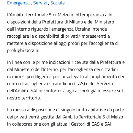
Emergenza
,
Servizi
,
Sociale
L’Ambito Territoriale 5 di Melzo in ottemperanza alle
disposizioni della Prefettura di Milano e del Ministero
dell’Interno riguardo l’emergenza Ucraina intende
raccogliere le disponibilità di privati/imprese/enti a
mettere a disposizione alloggi propri per l’accoglienza di
profughi Ucraini.
In linea con le prime indicazioni ricevute dalla Prefettura e
dal Ministero dell’Interno, per l'accoglienza dei cittadini
ucraini si prediligerà il percorso legato all’ampliamento dei
centri di accoglienza straordinari (CAS) e del Servizio
dell’Ambito SAI in conformità agli accordi già in essere sul
nostro territorio.
La messa a disposizione di singole unità abitative da parte
dei privati verrà gestita dall’Ambito Territoriale 5 di Melzo
in collaborazione con gli attuali Gestori di CAS e SAI.