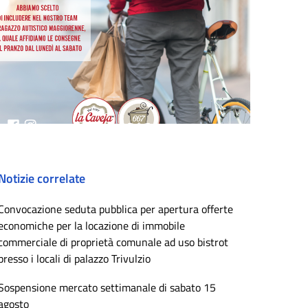
Notizie correlate
Convocazione seduta pubblica per apertura offerte
economiche per la locazione di immobile
commerciale di proprietà comunale ad uso bistrot
presso i locali di palazzo Trivulzio
Sospensione mercato settimanale di sabato 15
agosto