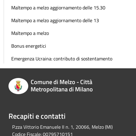
Maltempo a melzo aggiornamento delle 15.30
Maltempo a melzo aggiornamento delle 13
Maltempo a melzo
Bonus energetici
Emergenza Ucraina: contributo di sostentamento
Comune di Melzo - Città
Metropolitana di Milano
Recapiti e contatti
P.zza Vittorio Emanuele II n. 1, 20066, Melzo (MI)
Codice Fiscale:
00795710151