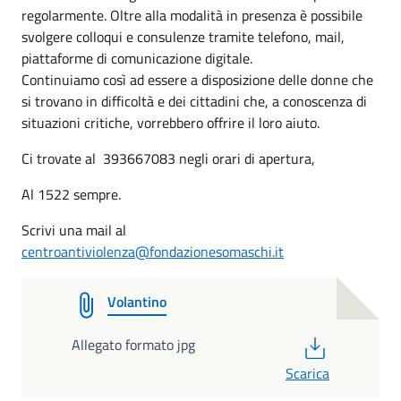
regolarmente. Oltre alla modalità in presenza è possibile
svolgere colloqui e consulenze tramite telefono, mail,
piattaforme di comunicazione digitale.
Continuiamo così ad essere a disposizione delle donne che
si trovano in difficoltà e dei cittadini che, a conoscenza di
situazioni critiche, vorrebbero offrire il loro aiuto.
Ci trovate al 393667083 negli orari di apertura,
Al 1522 sempre.
Scrivi una mail al
centroantiviolenza@fondazionesomaschi.it
Volantino
PDF
Allegato formato jpg
Scarica