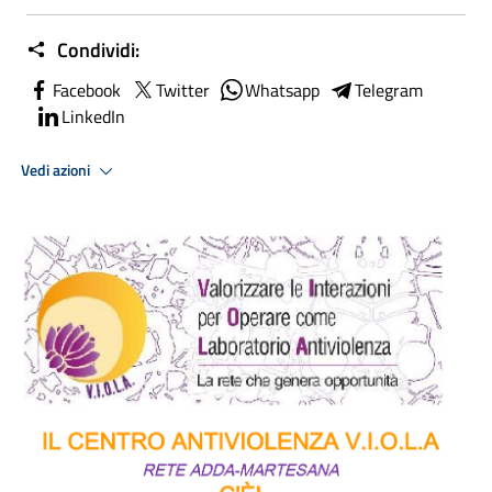
Condividi:
Facebook
Twitter
Whatsapp
Telegram
LinkedIn
Vedi azioni