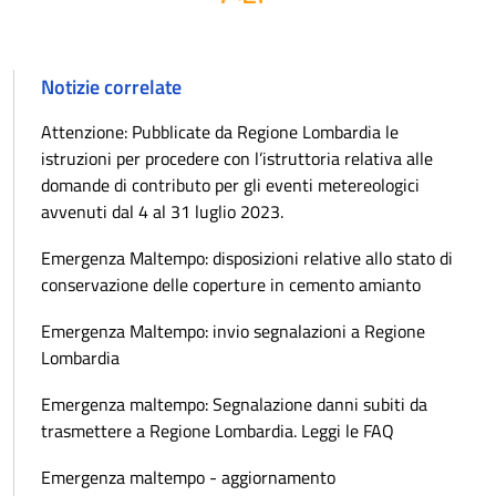
Notizie correlate
Attenzione: Pubblicate da Regione Lombardia le
istruzioni per procedere con l’istruttoria relativa alle
domande di contributo per gli eventi metereologici
avvenuti dal 4 al 31 luglio 2023.
Emergenza Maltempo: disposizioni relative allo stato di
conservazione delle coperture in cemento amianto
Emergenza Maltempo: invio segnalazioni a Regione
Lombardia
Emergenza maltempo: Segnalazione danni subiti da
trasmettere a Regione Lombardia. Leggi le FAQ
Emergenza maltempo - aggiornamento