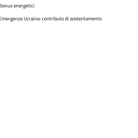
Bonus energetici
Emergenza Ucraina: contributo di sostentamento