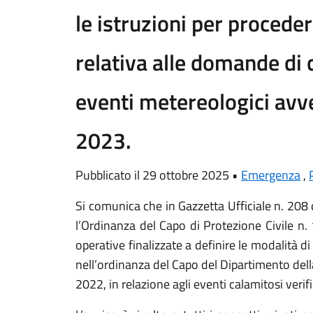
le istruzioni per proceder
relativa alle domande di 
eventi metereologici avve
2023.
Pubblicato il 29 ottobre 2025 •
Emergenza
,
Si comunica che in Gazzetta Ufficiale n. 208
l’Ordinanza del Capo di Protezione Civile n
operative finalizzate a definire le modalità 
nell’ordinanza del Capo del Dipartimento dell
2022, in relazione agli eventi calamitosi verif