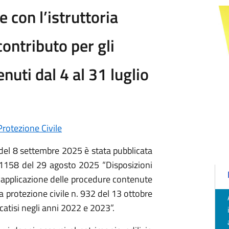
e con l’istruttoria
contributo per gli
nuti dal 4 al 31 luglio
Protezione Civile
 del 8 settembre 2025 è stata pubblicata
. 1158 del 29 agosto 2025 “Disposizioni
di applicazione delle procedure contenute
a protezione civile n. 932 del 13 ottobre
icatisi negli anni 2022 e 2023”.