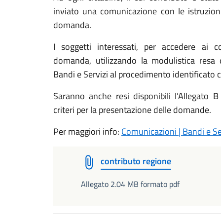
inviato una comunicazione con le istruzion
domanda.
I soggetti interessati, per accedere ai c
domanda, utilizzando la modulistica resa d
Bandi e Servizi al procedimento identificat
Saranno anche resi disponibili l’Allegato 
criteri per la presentazione delle domande.
Per maggiori info:
Comunicazioni | Bandi e S
contributo regione
Allegato 2.04 MB formato pdf