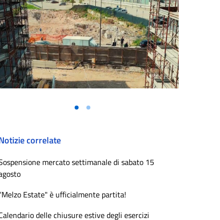
Notizie correlate
Sospensione mercato settimanale di sabato 15
agosto
“Melzo Estate" è ufficialmente partita!
Calendario delle chiusure estive degli esercizi