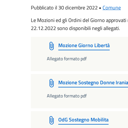
Pubblicato il 30 dicembre 2022 •
Comune
Le Mozioni ed gli Ordini del Giorno approvati
22.12.2022 sono disponibili negli allegati.
Mozione Giorno Libertà
Allegato formato pdf
Mozione Sostegno Donne Irani
Allegato formato pdf
OdG Sostegno Mobilita