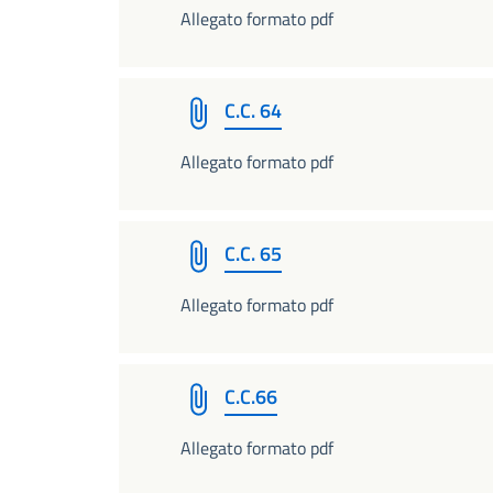
Allegato formato pdf
C.C. 64
Allegato formato pdf
C.C. 65
Allegato formato pdf
C.C.66
Allegato formato pdf