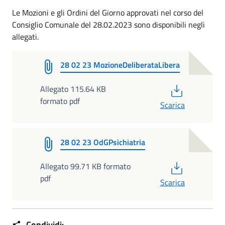
Le Mozioni e gli Ordini del Giorno approvati nel corso del
Consiglio Comunale del 28.02.2023 sono disponibili negli
allegati.
28 02 23 MozioneDeliberataLibera
PDF
Allegato 115.64 KB
formato pdf
Scarica
28 02 23 OdGPsichiatria
PDF
Allegato 99.71 KB formato
pdf
Scarica
Condividi: