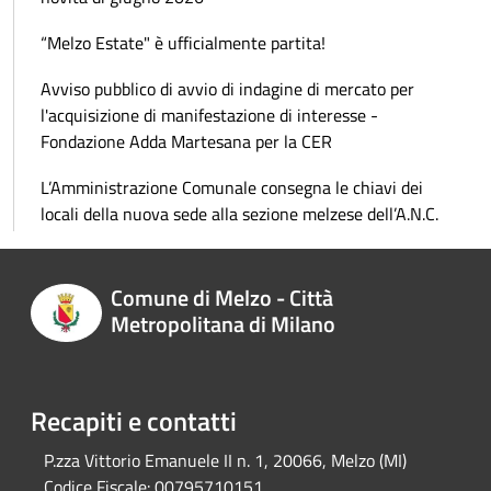
“Melzo Estate" è ufficialmente partita!
Avviso pubblico di avvio di indagine di mercato per
l'acquisizione di manifestazione di interesse -
Fondazione Adda Martesana per la CER
L’Amministrazione Comunale consegna le chiavi dei
locali della nuova sede alla sezione melzese dell’A.N.C.
Comune di Melzo - Città
Metropolitana di Milano
Recapiti e contatti
P.zza Vittorio Emanuele II n. 1, 20066, Melzo (MI)
Codice Fiscale:
00795710151