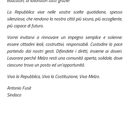
educatori, ai lavoratori tutti: grazie!
La Repubblica vive nelle vostre scelte quotidiane, spesso
silenziose, che rendono la nostra città più sicura, più accogliente,
più capace di futuro.
Vorrei invitarvi a rinnovare un impegno semplice e solenne:
essere cittadini leali, costruttivi, responsabili. Custodire la pace
partendo dai nostri gesti. Difendete i diritti, insieme ai doveri.
Lavorare perché Melzo resti una comunità aperta, solidale, dove
ciascuno trova un posto ed un’opportunità.
Viva la Repubblica, Viva la Costituzione, Viva Melzo.
Antonio Fusè
Sindaco