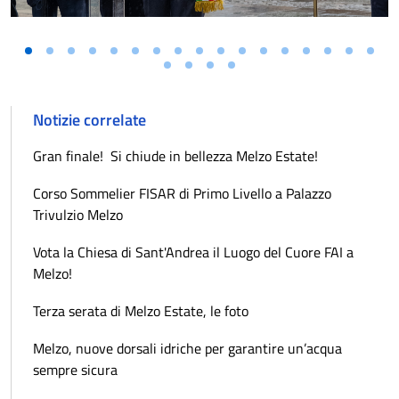
Notizie correlate
Gran finale! Si chiude in bellezza Melzo Estate!
Corso Sommelier FISAR di Primo Livello a Palazzo
Trivulzio Melzo
Vota la Chiesa di Sant'Andrea il Luogo del Cuore FAI a
Melzo!
Terza serata di Melzo Estate, le foto
Melzo, nuove dorsali idriche per garantire un’acqua
sempre sicura