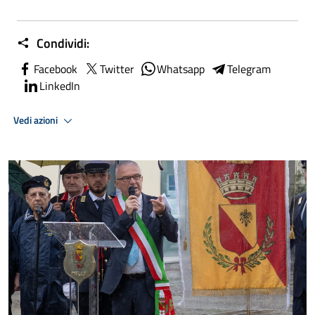
Condividi:
Facebook
Twitter
Whatsapp
Telegram
LinkedIn
Vedi azioni