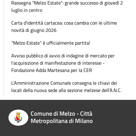
Rassegna "Melzo Estate": grande successo di giovedì 2
luglio in centro
Carta d'identità cartacea: cosa cambia con le ultime
novità di giugno 2026
“Melzo Estate" è ufficialmente partita!
Avviso pubblico di avvio di indagine di mercato per
l'acquisizione di manifestazione di interesse -
Fondazione Adda Martesana per la CER
L’Amministrazione Comunale consegna le chiavi dei
locali della nuova sede alla sezione melzese dell’A.N.C.
Comune di Melzo - Città
Metropolitana di Milano