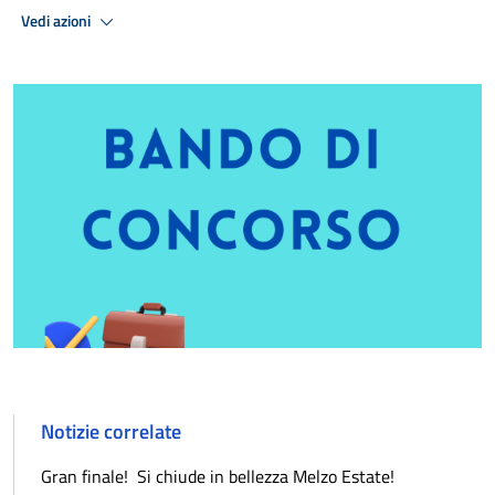
Vedi azioni
Notizie correlate
Gran finale! Si chiude in bellezza Melzo Estate!