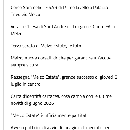
Corso Sommelier FISAR di Primo Livello a Palazzo
Trivulzio Melzo
Vota la Chiesa di Sant'Andrea il Luogo del Cuore FAI a
Melzo!
Terza serata di Melzo Estate, le foto
Melzo, nuove dorsali idriche per garantire un’acqua
sempre sicura
Rassegna "Melzo Estate": grande successo di giovedì 2
luglio in centro
Carta d'identità cartacea: cosa cambia con le ultime
novità di giugno 2026
“Melzo Estate" è ufficialmente partita!
Avviso pubblico di avvio di indagine di mercato per