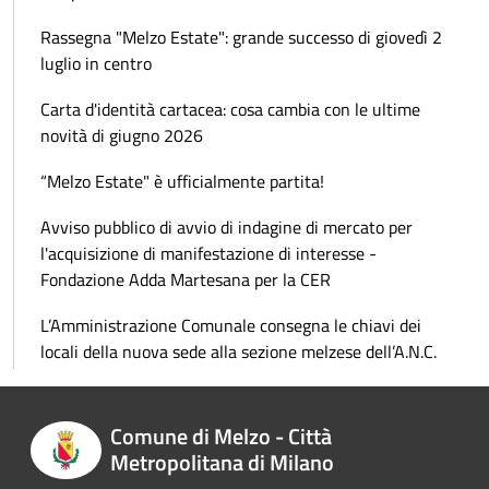
Rassegna "Melzo Estate": grande successo di giovedì 2
luglio in centro
Carta d'identità cartacea: cosa cambia con le ultime
novità di giugno 2026
“Melzo Estate" è ufficialmente partita!
Avviso pubblico di avvio di indagine di mercato per
l'acquisizione di manifestazione di interesse -
Fondazione Adda Martesana per la CER
L’Amministrazione Comunale consegna le chiavi dei
locali della nuova sede alla sezione melzese dell’A.N.C.
Comune di Melzo - Città
Metropolitana di Milano