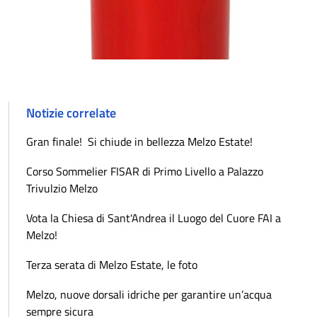
Notizie correlate
Gran finale! Si chiude in bellezza Melzo Estate!
Corso Sommelier FISAR di Primo Livello a Palazzo
Trivulzio Melzo
Vota la Chiesa di Sant'Andrea il Luogo del Cuore FAI a
Melzo!
Terza serata di Melzo Estate, le foto
Melzo, nuove dorsali idriche per garantire un’acqua
sempre sicura