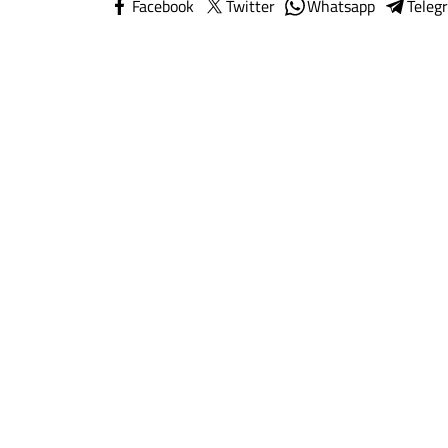
Facebook
Twitter
Whatsapp
Teleg