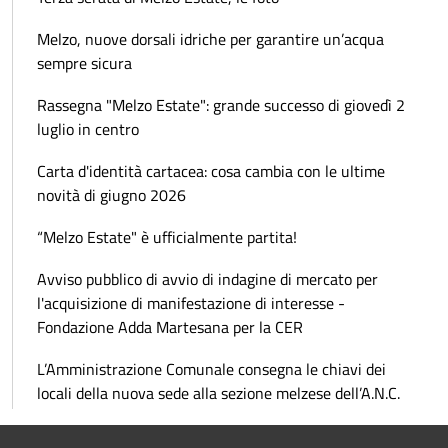
Melzo, nuove dorsali idriche per garantire un’acqua
sempre sicura
Rassegna "Melzo Estate": grande successo di giovedì 2
luglio in centro
Carta d'identità cartacea: cosa cambia con le ultime
novità di giugno 2026
“Melzo Estate" è ufficialmente partita!
Avviso pubblico di avvio di indagine di mercato per
l'acquisizione di manifestazione di interesse -
Fondazione Adda Martesana per la CER
L’Amministrazione Comunale consegna le chiavi dei
locali della nuova sede alla sezione melzese dell’A.N.C.