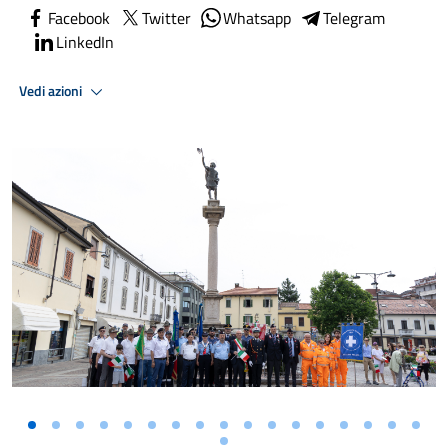
Facebook
Twitter
Whatsapp
Telegram
LinkedIn
Vedi azioni