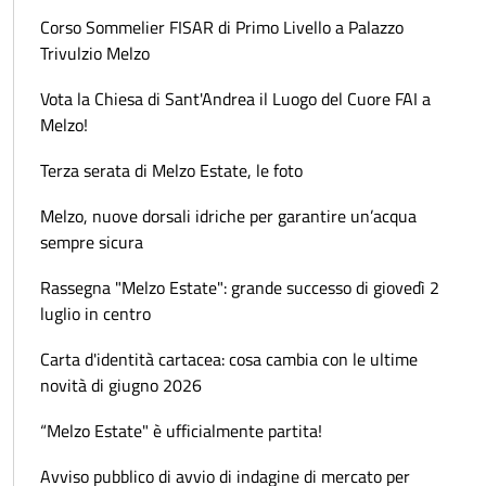
Corso Sommelier FISAR di Primo Livello a Palazzo
Trivulzio Melzo
Vota la Chiesa di Sant'Andrea il Luogo del Cuore FAI a
Melzo!
Terza serata di Melzo Estate, le foto
Melzo, nuove dorsali idriche per garantire un’acqua
sempre sicura
Rassegna "Melzo Estate": grande successo di giovedì 2
luglio in centro
Carta d'identità cartacea: cosa cambia con le ultime
novità di giugno 2026
“Melzo Estate" è ufficialmente partita!
Avviso pubblico di avvio di indagine di mercato per