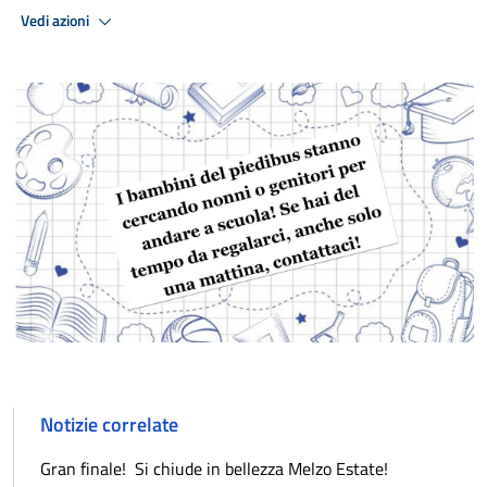
Vedi azioni
Notizie correlate
Gran finale! Si chiude in bellezza Melzo Estate!