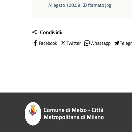
Allegato 120.69 KB formato jpg
Condividi:
Facebook
Twitter
Whatsapp
Teleg
Comune di Melzo - Città
Metropolitana di Milano