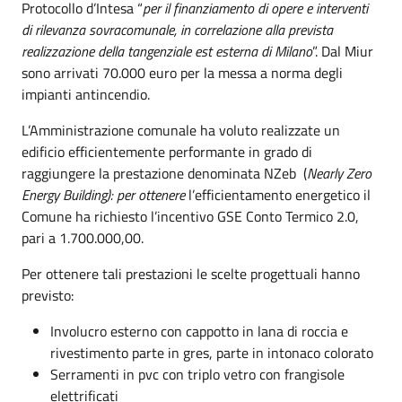
Protocollo d’Intesa “
per il finanziamento di opere e interventi
di rilevanza sovracomunale, in correlazione alla prevista
realizzazione della tangenziale est esterna di Milano
”. Dal Miur
sono arrivati 70.000 euro per la messa a norma degli
impianti antincendio.
L’Amministrazione comunale ha voluto realizzate un
edificio efficientemente performante in grado di
raggiungere la prestazione denominata NZeb (
Nearly Zero
Energy Building): per ottenere
l’efficientamento energetico il
Comune ha richiesto l’incentivo GSE Conto Termico 2.0,
pari a 1.700.000,00.
Per ottenere tali prestazioni le scelte progettuali hanno
previsto:
Involucro esterno con cappotto in lana di roccia e
rivestimento parte in gres, parte in intonaco colorato
Serramenti in pvc con triplo vetro con frangisole
elettrificati