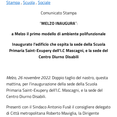
Stampa
,
Scuola
,
Sociale
Comunicato Stampa
“
MELZO INAUGURA
”:
a Melzo il primo modello di ambiente polifunzionale
Inaugurato l’edificio che ospita la sede della Scuola
Primaria Saint-Exupery dell’I.C Mascagni, e la sede del
Centro Diurno Disabili
Melzo, 26 novembre 2022.
Doppio taglio del nastro, questa
mattina, per l’inaugurazione della sede della Scuola
Primaria Saint-Exupery dell’I.C. Mascagni, e la sede del
Centro Diurno Disabili.
Presenti con il Sindaco Antonio Fusè il consigliere delegato
di Città metropolitana Roberto Maviglia, la Dirigente