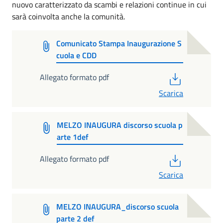
nuovo caratterizzato da scambi e relazioni continue in cui
sarà coinvolta anche la comunità.
Comunicato Stampa Inaugurazione S
cuola e CDD
PDF
Allegato formato pdf
Scarica
MELZO INAUGURA discorso scuola p
arte 1def
PDF
Allegato formato pdf
Scarica
MELZO INAUGURA_discorso scuola
parte 2 def