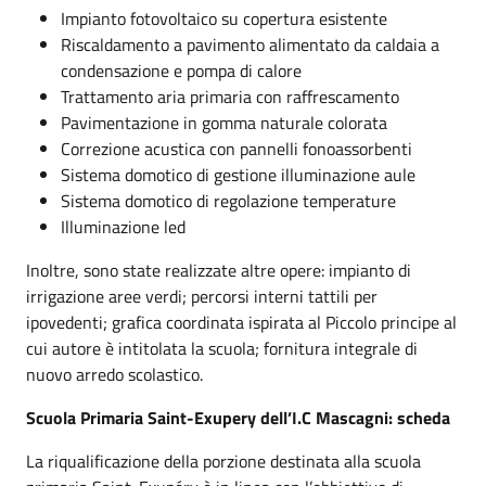
Impianto fotovoltaico su copertura esistente
Riscaldamento a pavimento alimentato da caldaia a
condensazione e pompa di calore
Trattamento aria primaria con raffrescamento
Pavimentazione in gomma naturale colorata
Correzione acustica con pannelli fonoassorbenti
Sistema domotico di gestione illuminazione aule
Sistema domotico di regolazione temperature
Illuminazione led
Inoltre, sono state realizzate altre opere: impianto di
irrigazione aree verdi; percorsi interni tattili per
ipovedenti; grafica coordinata ispirata al Piccolo principe al
cui autore è intitolata la scuola; fornitura integrale di
nuovo arredo scolastico.
Scuola Primaria Saint-Exupery dell’I.C Mascagni: scheda
La riqualificazione della porzione destinata alla scuola