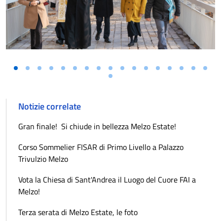
Notizie correlate
Gran finale! Si chiude in bellezza Melzo Estate!
Corso Sommelier FISAR di Primo Livello a Palazzo
Trivulzio Melzo
Vota la Chiesa di Sant'Andrea il Luogo del Cuore FAI a
Melzo!
Terza serata di Melzo Estate, le foto