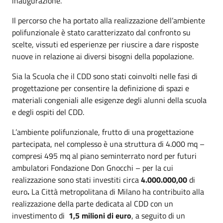
inaugurazione.
Il percorso che ha portato alla realizzazione dell’ambiente
polifunzionale è stato caratterizzato dal confronto su
scelte, vissuti ed esperienze per riuscire a dare risposte
nuove in relazione ai diversi bisogni della popolazione.
Sia la Scuola che il CDD sono stati coinvolti nelle fasi di
progettazione per consentire la definizione di spazi e
materiali congeniali alle esigenze degli alunni della scuola
e degli ospiti del CDD.
L’ambiente polifunzionale, frutto di una progettazione
partecipata, nel complesso è una struttura di 4.000 mq –
compresi 495 mq al piano seminterrato nord per futuri
ambulatori Fondazione Don Gnocchi – per la cui
realizzazione sono stati investiti circa
4.000.000,00
di
euro
.
La Città metropolitana di Milano
ha contribuito alla
realizzazione della parte dedicata al CDD con un
investimento di
1,5 milioni di euro
, a seguito di un