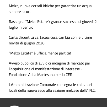
Melzo, nuove dorsali idriche per garantire un’acqua
sempre sicura
Rassegna "Melzo Estate": grande successo di giovedì 2
luglio in centro
Carta d'identità cartacea: cosa cambia con le ultime
novità di giugno 2026
“Melzo Estate" è ufficialmente partita!
Avviso pubblico di avvio di indagine di mercato per
l'acquisizione di manifestazione di interesse -
Fondazione Adda Martesana per la CER
L’Amministrazione Comunale consegna le chiavi dei
locali della nuova sede alla sezione melzese dell’A.N.C.