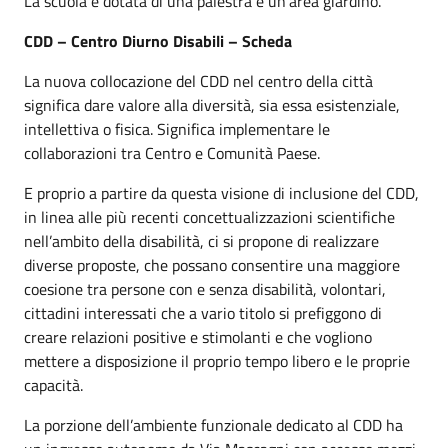
La scuola è dotata di una palestra e un’area giardino.
CDD – Centro Diurno Disabili – Scheda
La nuova collocazione del CDD nel centro della città
significa dare valore alla diversità, sia essa esistenziale,
intellettiva o fisica. Significa implementare le
collaborazioni tra Centro e Comunità Paese.
E proprio a partire da questa visione di inclusione del CDD,
in linea alle più recenti concettualizzazioni scientifiche
nell’ambito della disabilità, ci si propone di realizzare
diverse proposte, che possano consentire una maggiore
coesione tra persone con e senza disabilità, volontari,
cittadini interessati che a vario titolo si prefiggono di
creare relazioni positive e stimolanti e che vogliono
mettere a disposizione il proprio tempo libero e le proprie
capacità.
La porzione dell’ambiente funzionale dedicato al CDD ha