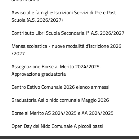
Avviso alle famiglie: Iscrizioni Servizi di Pre e Post
Scuola (A.S. 2026/2027)
Contributo Libri Scuola Secondaria I° A.S. 2026/2027
Mensa scolastica - nuove modalità d’iscrizione 2026
/2027
Assegnazione Borse al Merito 2024/2025.
Approvazione graduatoria
Centro Estivo Comunale 2026 elenco ammessi
Graduatoria Asilo nido comunale Maggio 2026
Borse al Merito AS 2024/2025 e AA 2024/2025
Open Day del Nido Comunale A piccoli passi