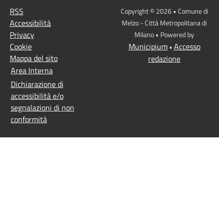
RSS
Copyright © 2026 • Comune di
Accessibilità
Melzo - Città Metropolitana di
Privacy
Milano • Powered by
Cookie
Municipium
Accesso
•
Mappa del sito
redazione
Area Interna
Dichiarazione di
accessibilità e/o
segnalazioni di non
conformità