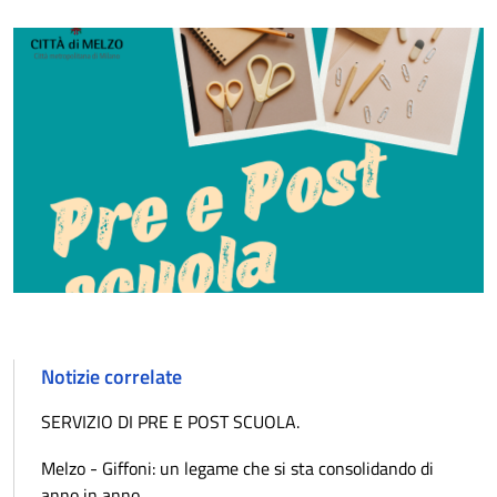
Notizie correlate
SERVIZIO DI PRE E POST SCUOLA.
Melzo - Giffoni: un legame che si sta consolidando di
anno in anno