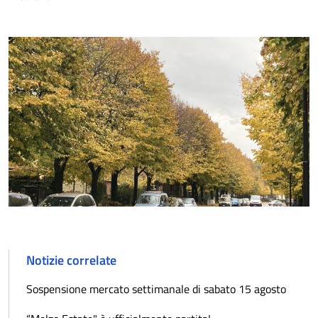
Notizie correlate
Sospensione mercato settimanale di sabato 15 agosto