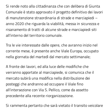
Si rende noto alla cittadinanza che con delibera di Giunta
Comunale è stato approvato il progetto definitivo dei lavori
di manutenzione straordinaria di strade e marciapiedi –
anno 2020 che riguarda la viabilità, messa in sicurezza e
risanamento di tratti di alcune strade e marciapiedi siti
all’interno del territorio comunale.
Tra le vie interessate dalle opere, che avranno inizio nel
corrente mese, è presente anche Viale Europa, occupato
nella giornata del martedì dal mercato settimanale;
A fronte dei lavori, ed alla luce delle modifiche che
verranno apportate al marciapiede, si comunica che il
mercato subirà una modifica nella distribuzione dei
posteggi che andranno ad occupare il Viale fino
all’intersezione con Via S. Pellico, come da assetto
precedente alla recente riorganizzazione.
Si rammenta pertanto che sarà vietato il transito veicolare