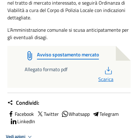
nel tratto di mercato interessato, e seguirà Ordinanza di
Viabilità a cura del Corpo di Polizia Locale con indicazioni
dettagliate.
L’Amministrazione comunale si scusa anticipatamente per
gli eventuali disagi.
Avviso spostamento mercato
PDF
Allegato formato pdf
Scarica
Condividi:
Facebook
Twitter
Whatsapp
Telegram
LinkedIn
Vedi azioni