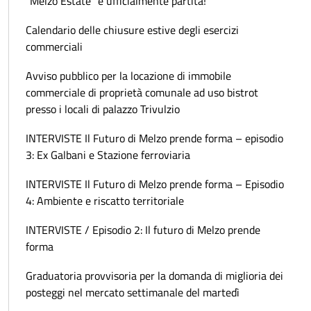
“Melzo Estate" è ufficialmente partita!
Calendario delle chiusure estive degli esercizi
commerciali
Avviso pubblico per la locazione di immobile
commerciale di proprietà comunale ad uso bistrot
presso i locali di palazzo Trivulzio
INTERVISTE Il Futuro di Melzo prende forma – episodio
3: Ex Galbani e Stazione ferroviaria
INTERVISTE Il Futuro di Melzo prende forma – Episodio
4: Ambiente e riscatto territoriale
INTERVISTE / Episodio 2: Il futuro di Melzo prende
forma
Graduatoria provvisoria per la domanda di miglioria dei
posteggi nel mercato settimanale del martedì