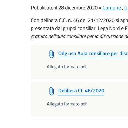
Pubblicato il 28 dicembre 2020 •
Comune
,
G
Con delibera C.C. n. 46 del 21/12/2020 si app
presentata dai gruppi consiliari Lega Nord e F
gratuito dell’aula consiliare per la discussione de
Odg uso Aula consiliare per disc
Allegato formato pdf
Delibera CC 46/2020
Allegato formato pdf