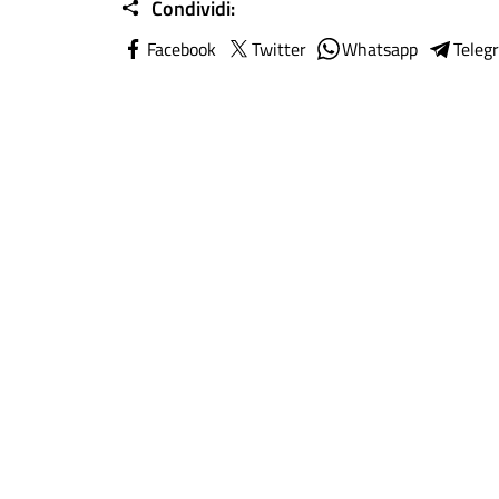
Condividi:
Facebook
Twitter
Whatsapp
Teleg