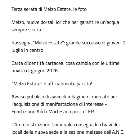
Terza serata di Melzo Estate, le foto
Melzo, nuove dorsali idriche per garantire un’acqua
sempre sicura
Rassegna "Melzo Estate": grande successo di giovedì 2
luglio in centro
Carta d'identità cartacea: cosa cambia con le ultime
novità di giugno 2026
“Melzo Estate" è ufficialmente partita!
Avviso pubblico di avvio di indagine di mercato per
l'acquisizione di manifestazione di interesse -
Fondazione Adda Martesana per la CER
L’Amministrazione Comunale consegna le chiavi dei
locali della nuova sede alla sezione melzese dell’A.N.C.