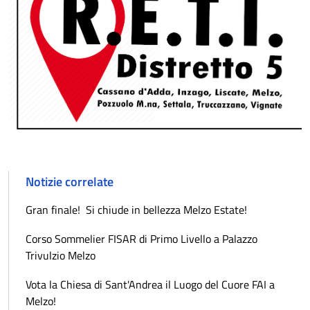
Notizie correlate
Gran finale! Si chiude in bellezza Melzo Estate!
Corso Sommelier FISAR di Primo Livello a Palazzo
Trivulzio Melzo
Vota la Chiesa di Sant'Andrea il Luogo del Cuore FAI a
Melzo!