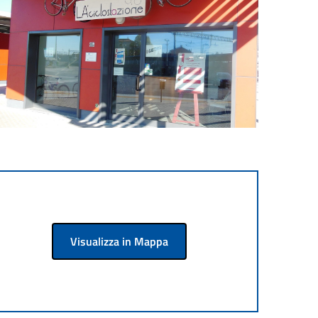
Visualizza in Mappa