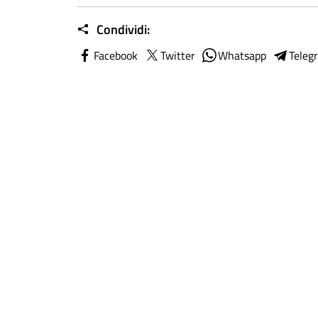
Condividi:
Facebook
Twitter
Whatsapp
Teleg