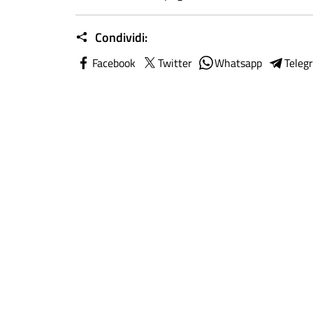
Condividi:
Facebook
Twitter
Whatsapp
Teleg