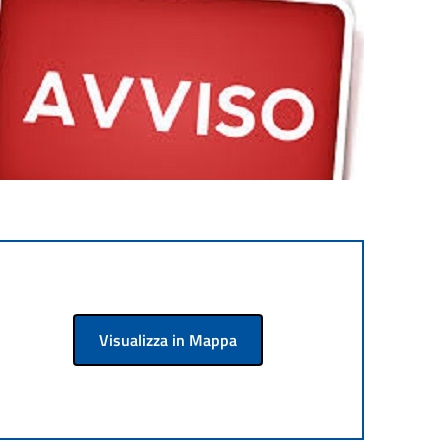
Visualizza in Mappa