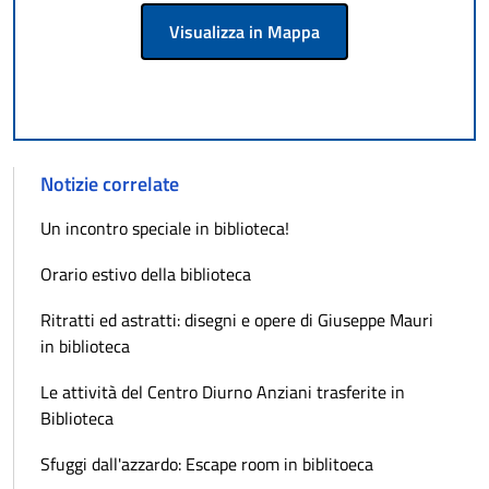
Visualizza in Mappa
Notizie correlate
Un incontro speciale in biblioteca!
Orario estivo della biblioteca
Ritratti ed astratti: disegni e opere di Giuseppe Mauri
in biblioteca
Le attività del Centro Diurno Anziani trasferite in
Biblioteca
Sfuggi dall'azzardo: Escape room in biblitoeca