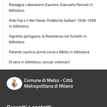
Rassegna Laboratorio d'autore: Giancarlo Pennati in
biblioteca
Aldo Foà e il Bel Paese: Pubblicità Galbani 1928-1939
in biblioteca
Vignette partigiane: la Resistenza nei fumetti in
biblioteca
Patente nautica: primo corso a Melzo in biblioteca
Di sera in biblioteca: cercasi volontari!
Comune di Melzo - Città
Metropolitana di Milano
Recapiti e contatti