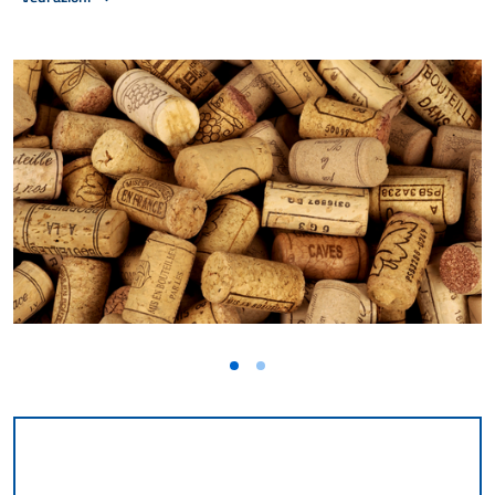
Vai alla slide 1
Vai alla slide 2