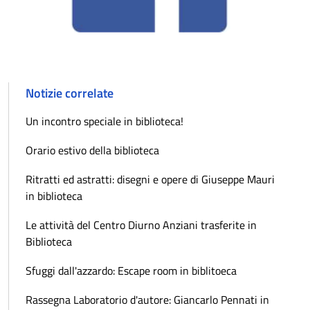
Notizie correlate
Un incontro speciale in biblioteca!
Orario estivo della biblioteca
Ritratti ed astratti: disegni e opere di Giuseppe Mauri
in biblioteca
Le attività del Centro Diurno Anziani trasferite in
Biblioteca
Sfuggi dall'azzardo: Escape room in biblitoeca
Rassegna Laboratorio d'autore: Giancarlo Pennati in