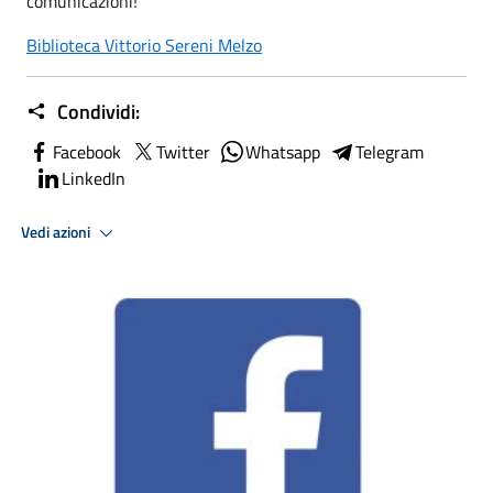
comunicazioni!
Biblioteca Vittorio Sereni Melzo
Condividi:
Facebook
Twitter
Whatsapp
Telegram
LinkedIn
Vedi azioni