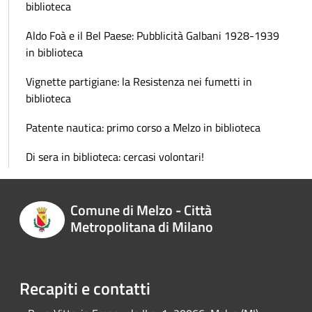
biblioteca
Aldo Foà e il Bel Paese: Pubblicità Galbani 1928-1939
in biblioteca
Vignette partigiane: la Resistenza nei fumetti in
biblioteca
Patente nautica: primo corso a Melzo in biblioteca
Di sera in biblioteca: cercasi volontari!
Comune di Melzo - Città
Metropolitana di Milano
Recapiti e contatti