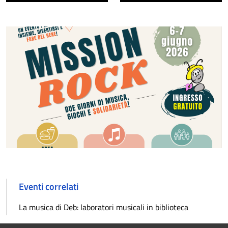
Eventi correlati
La musica di Deb: laboratori musicali in biblioteca