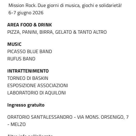
Mission Rock. Due giorni di musica, giochi e solidarietà!
6-7 giugno 2026
AREA FOOD & DRINK
PIZZA, PANINI, BIRRA, GELATO & TANTO ALTRO
MUSIC
PICASSO BLUE BAND
RUFUS BAND
INTRATTENIMENTO
TORNEO DI BASKIN
ESPOSIZIONE ASSOCIAZIONI
LABORATORIO DI AQUILONI
Ingresso gratuito
ORATORIO SANT'ALESSANDRO - VIA MONS. ORSENIGO, 7
- MELZO