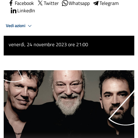
Facebook
Twitter
Whatsapp
Telegram
LinkedIn
Vedi azioni
venerdì, 24 novembre 2023 ore 21:00