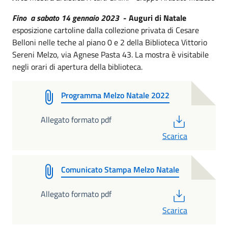
Fino
a sabato 14 gennaio 2023
-
Auguri di Natale
esposizione cartoline dalla collezione privata di Cesare
Belloni nelle teche al piano 0 e 2 della Biblioteca Vittorio
Sereni Melzo, via Agnese Pasta 43. La mostra è visitabile
negli orari di apertura della biblioteca.
Programma Melzo Natale 2022
PDF
Allegato formato pdf
Scarica
Comunicato Stampa Melzo Natale
PDF
Allegato formato pdf
Scarica