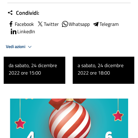
Condividi:
Facebook
Twitter
Whatsapp
Telegram
LinkedIn
Vedi azioni
da sabato, 24 dicembre
a sabato, 24 dicembre
2022 ore 15:00
2022 ore 18:00