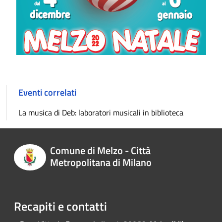
Eventi correlati
La musica di Deb: laboratori musicali in biblioteca
Comune di Melzo - Città
Metropolitana di Milano
Recapiti e contatti