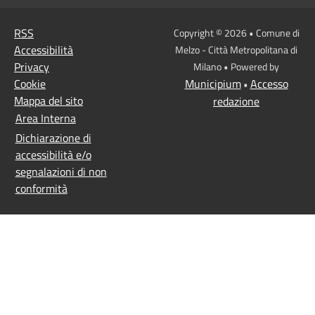
RSS
Copyright © 2026 • Comune di
Accessibilità
Melzo - Città Metropolitana di
Privacy
Milano • Powered by
Cookie
Municipium
Accesso
•
Mappa del sito
redazione
Area Interna
Dichiarazione di
accessibilità e/o
segnalazioni di non
conformità