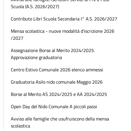
Scuola (A.S. 2026/2027)
Contributo Libri Scuola Secondaria I° A.S. 2026/2027
Mensa scolastica - nuove modalità d’iscrizione 2026
/2027
Assegnazione Borse al Merito 2024/2025.
Approvazione graduatoria
Centro Estivo Comunale 2026 elenco ammessi
Graduatoria Asilo nido comunale Maggio 2026
Borse al Merito AS 2024/2025 e AA 2024/2025
Open Day del Nido Comunale A piccoli passi
Avviso alle famiglie che usufruiscono della mensa
scolastica